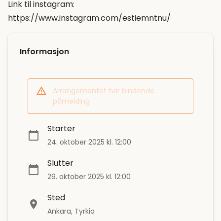
Link til instagram:
https://www.instagram.com/estiemntnu/
Informasjon
Arrangementet har bindende
påmelding
Starter
24. oktober 2025 kl. 12:00
Slutter
29. oktober 2025 kl. 12:00
Sted
Ankara, Tyrkia